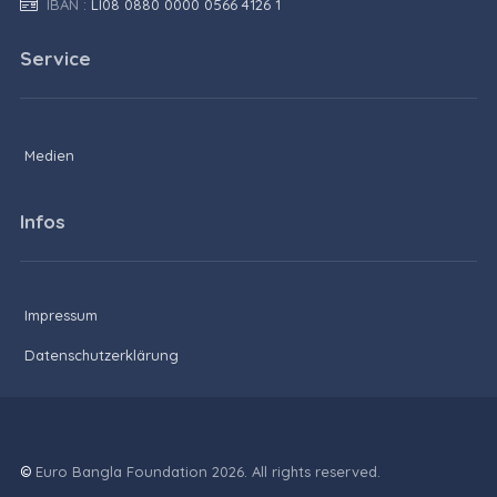
IBAN :
LI08 0880 0000 0566 4126 1
Service
Medien
Infos
Impressum
Datenschutzerklärung
©
Euro Bangla Foundation 2026. All rights reserved.