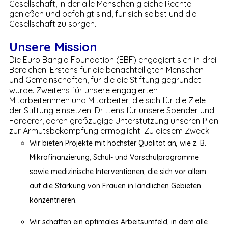
Gesellschaft, in der alle Menschen gleiche Rechte
genießen und befähigt sind, für sich selbst und die
Gesellschaft zu sorgen.
Unsere Mission
Die Euro Bangla Foundation (EBF) engagiert sich in drei
Bereichen. Erstens für die benachteiligten Menschen
und Gemeinschaften, für die die Stiftung gegründet
wurde. Zweitens für unsere engagierten
Mitarbeiterinnen und Mitarbeiter, die sich für die Ziele
der Stiftung einsetzen. Drittens für unsere Spender und
Förderer, deren großzügige Unterstützung unseren Plan
zur Armutsbekämpfung ermöglicht. Zu diesem Zweck:
Wir bieten Projekte mit höchster Qualität an, wie z. B.
Mikrofinanzierung, Schul- und Vorschulprogramme
sowie medizinische Interventionen, die sich vor allem
auf die Stärkung von Frauen in ländlichen Gebieten
konzentrieren.
Wir schaffen ein optimales Arbeitsumfeld, in dem alle