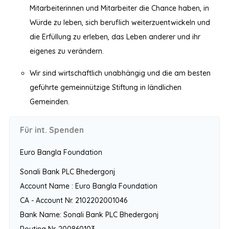
Mitarbeiterinnen und Mitarbeiter die Chance haben, in
Würde zu leben, sich beruflich weiterzuentwickeln und
die Erfüllung zu erleben, das Leben anderer und ihr
eigenes zu verändern.
Wir sind wirtschaftlich unabhängig und die am besten
geführte gemeinnützige Stiftung in ländlichen
Gemeinden.
Für int. Spenden
Euro Bangla Foundation
Sonali Bank PLC Bhedergonj
Account Name : Euro Bangla Foundation
CA - Account Nr. 2102202001046
Bank Name: Sonali Bank PLC Bhedergonj