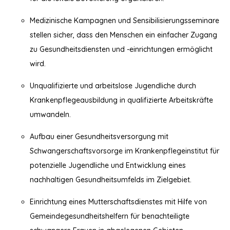
Medizinische Kampagnen und Sensibilisierungsseminare
stellen sicher, dass den Menschen ein einfacher Zugang
zu Gesundheitsdiensten und -einrichtungen ermöglicht
wird.
Unqualifizierte und arbeitslose Jugendliche durch
Krankenpflegeausbildung in qualifizierte Arbeitskräfte
umwandeln.
Aufbau einer Gesundheitsversorgung mit
Schwangerschaftsvorsorge im Krankenpflegeinstitut für
potenzielle Jugendliche und Entwicklung eines
nachhaltigen Gesundheitsumfelds im Zielgebiet.
Einrichtung eines Mutterschaftsdienstes mit Hilfe von
Gemeindegesundheitshelfern für benachteiligte